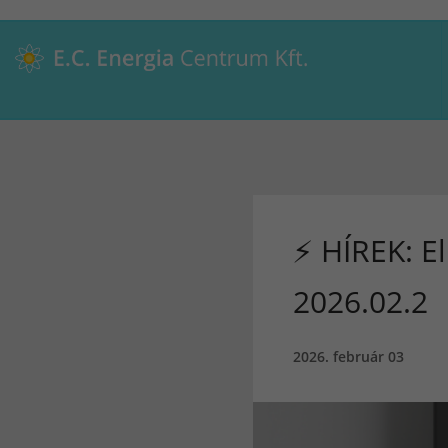
⚡ HÍREK: E
2026.02.2
2026. február 03