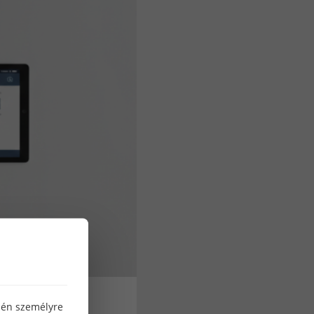
özén személyre