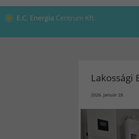
Lakossági E
2026. január 26