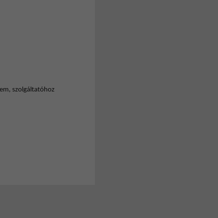
lem, szolgáltatóhoz