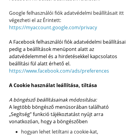
Google felhasználói fiók adatvédelmi beállításait itt
végezheti el az Érintett:
https://myaccount.google.com/privacy
A Facebook felhasználói fiók adatvédelmi beállításai
pedig a beállítások menüpont alatt az
adatvédelemmel és a hirdetésekkel kapcsolatos
beállítási fül alatt érhető el.
https://www.facebook.com/ads/preferences
A Cookie használat leállítása, tiltása
A böngésző beállításainak módosítása:
A legtöbb böngésző menüsorában található
„Segítség” funkció tájékoztatást nyújt arra
vonatkozóan, hogy a böngészőben
hogyan lehet letiltani a cookie-kat,