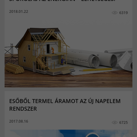
2018.01.22
6319
ESŐBŐL TERMEL ÁRAMOT AZ ÚJ NAPELEM
RENDSZER
2017.08.16
6725