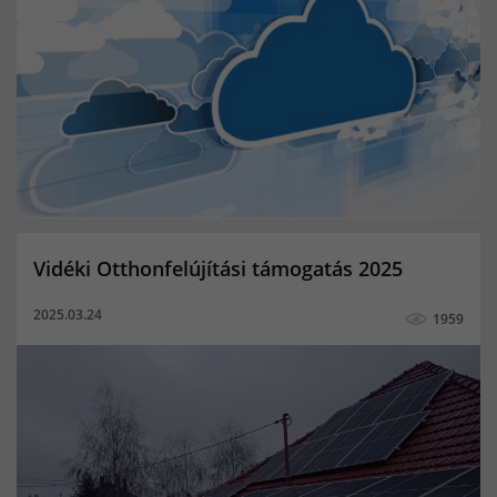
Vidéki Otthonfelújítási támogatás 2025
2025.03.24
1959