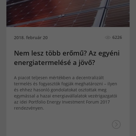
6226
2018. február 20
Nem lesz több erőmű? Az egyéni
energiatermelésé a jövő?
A piacot teljesen mértékben a decentralizált
termelés és fogyasztók fogják meghatározni – ilyen
és ehhez hasonló gondolatokat osztottak meg
egymással a hazai energiavállalatok vezérigazgatói
az idei Portfolio Energy Investment Forum 2017
rendezvényen.