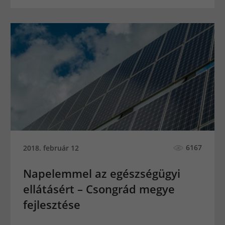
6167
2018. február 12
Napelemmel az egészségügyi
ellátásért – Csongrád megye
fejlesztése