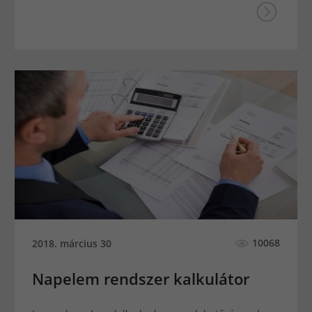
10068
2018. március 30
Napelem rendszer kalkulátor