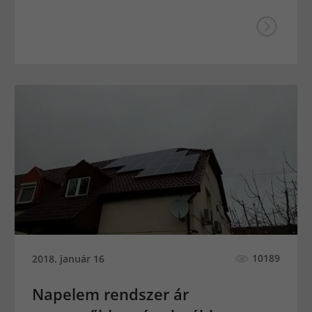
10189
2018. január 16
Napelem rendszer ár