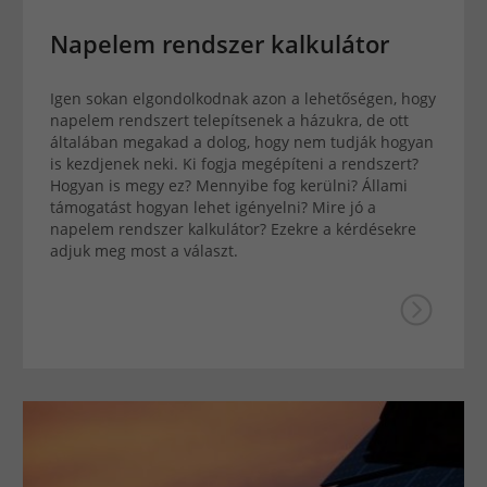
Napelem rendszer kalkulátor
Igen sokan elgondolkodnak azon a lehetőségen, hogy
napelem rendszert telepítsenek a házukra, de ott
általában megakad a dolog, hogy nem tudják hogyan
is kezdjenek neki. Ki fogja megépíteni a rendszert?
Hogyan is megy ez? Mennyibe fog kerülni? Állami
támogatást hogyan lehet igényelni? Mire jó a
napelem rendszer kalkulátor? Ezekre a kérdésekre
adjuk meg most a választ.