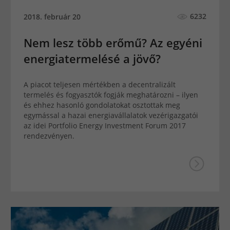
6232
2018. február 20
Nem lesz több erőmű? Az egyéni
energiatermelésé a jövő?
A piacot teljesen mértékben a decentralizált
termelés és fogyasztók fogják meghatározni – ilyen
és ehhez hasonló gondolatokat osztottak meg
egymással a hazai energiavállalatok vezérigazgatói
az idei Portfolio Energy Investment Forum 2017
rendezvényen.