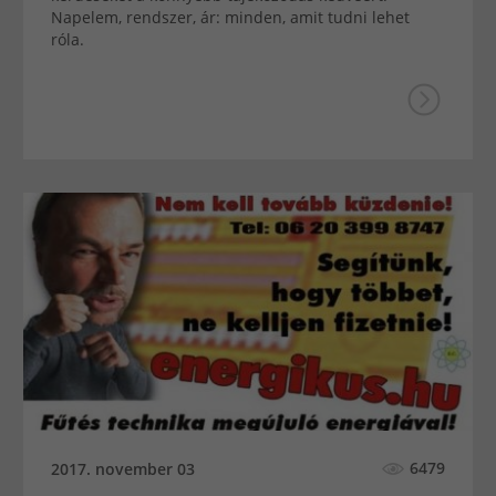
Napelem, rendszer, ár: minden, amit tudni lehet
róla.
6479
2017. november 03