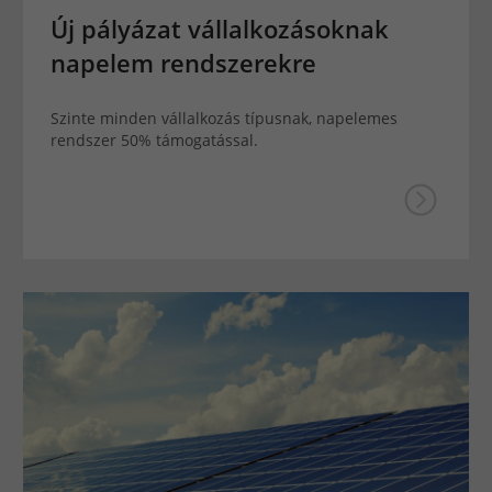
Új pályázat vállalkozásoknak
napelem rendszerekre
Szinte minden vállalkozás típusnak, napelemes
rendszer 50% támogatással.