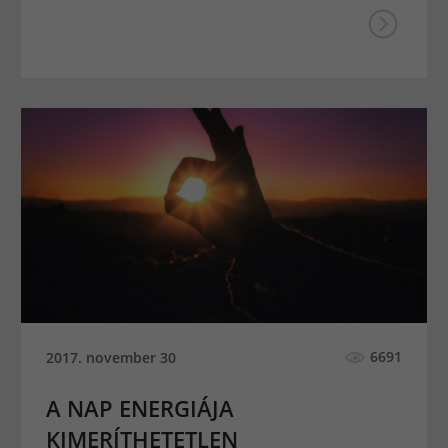
6691
2017. november 30
A NAP ENERGIÁJA
KIMERÍTHETETLEN