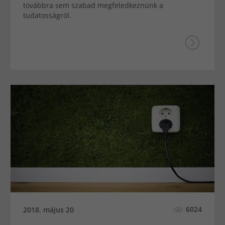
továbbra sem szabad megfeledkeznünk a
tudatosságról.
6024
2018. május 20