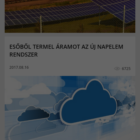
ESŐBŐL TERMEL ÁRAMOT AZ ÚJ NAPELEM
RENDSZER
2017.08.16
6725