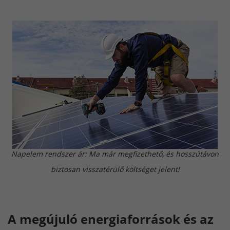
Napelem rendszer ár: Ma már megfizethető, és hosszútávon
biztosan visszatérülő költséget jelent!
A megújuló energiaforrások és az